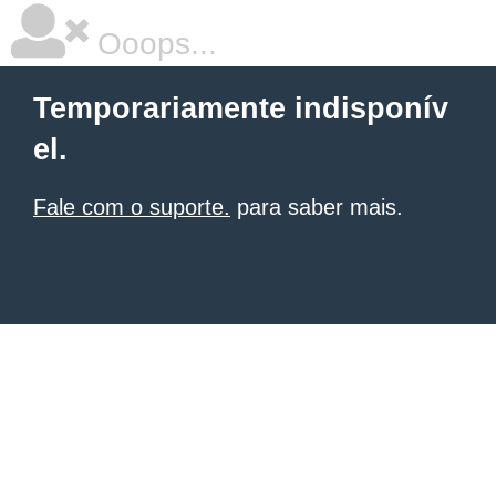
Ooops...
Temporariamente indisponív
el.
Fale com o suporte.
para saber mais.