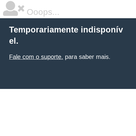
Ooops...
Temporariamente indisponív
el.
Fale com o suporte.
para saber mais.