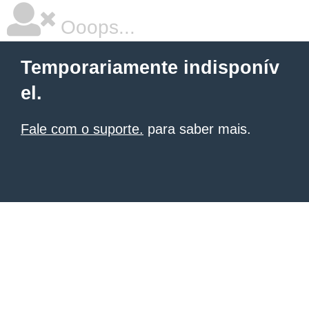
Ooops...
Temporariamente indisponív
el.
Fale com o suporte.
para saber mais.