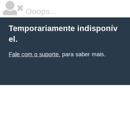
Ooops...
Temporariamente indisponív
el.
Fale com o suporte.
para saber mais.