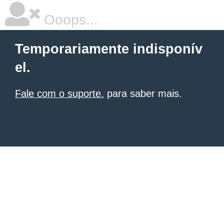
Ooops...
Temporariamente indisponív
el.
Fale com o suporte.
para saber mais.