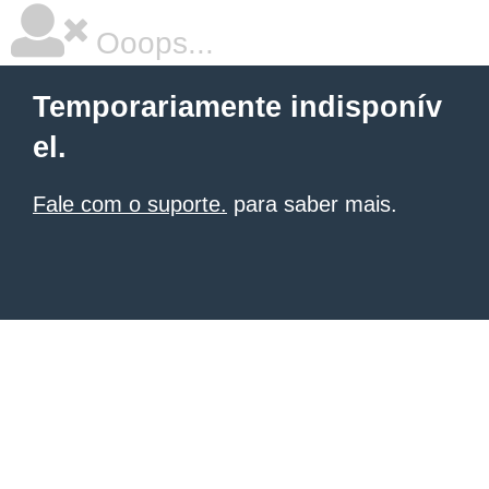
Ooops...
Temporariamente indisponív
el.
Fale com o suporte.
para saber mais.