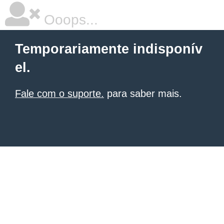
Ooops...
Temporariamente indisponív
el.
Fale com o suporte.
para saber mais.